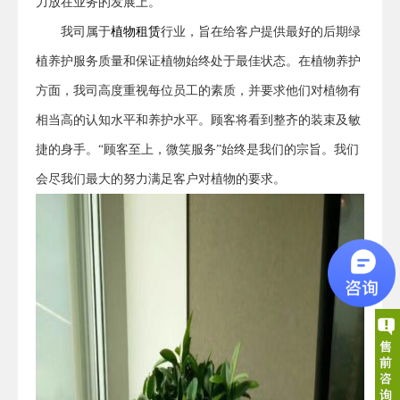
力放在业务的发展上。
我司属于
植物租赁
行业，旨在给客户提供最好的后期绿
植养护服务质量和保证植物始终处于最佳状态。
在植物养护
方面，我司高度重视每位员工的素质，并要求他们对植物有
相当高的认知水平和养护水平。顾客将看到整齐的装束及敏
捷的身手。“顾客至上，微笑服务”始终是我们的宗旨。我们
会尽我们最大的努力满足客户对植物的要求。