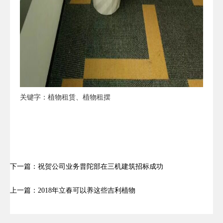
关键字：植物租赁、植物租摆
下一篇：祝贺公司业务普陀部在三机建筑招标成功
上一篇：2018年立春可以养这些吉利植物